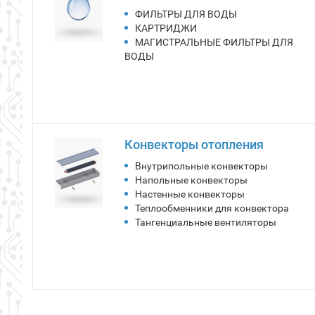
ВОДЫ
Конвекторы отопления
Внутрипольные конвекторы
Напольные конвекторы
Настенные конвекторы
Теплообменники для конвектора
Тангенциальные вентиляторы