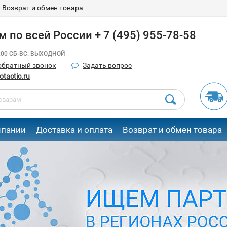
Возврат и обмен товара
 по всей России + 7 (495) 955-78-58
8:00 СБ-ВС: ВЫХОДНОЙ
обратный звонок
Задать вопрос
tactic.ru
мпании
Доставка и оплата
Возврат и обмен товара