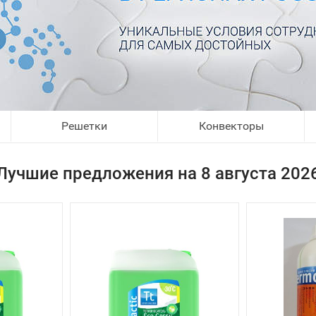
Решетки
Конвекторы
Лучшие предложения на 8 августа 202