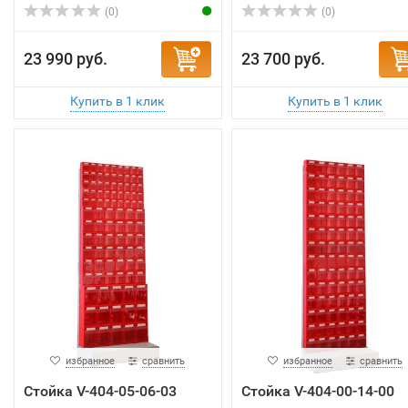
(0)
(0)
23 990 руб.
23 700 руб.
избранное
сравнить
избранное
сравнить
Стойка V-404-05-06-03
Стойка V-404-00-14-00