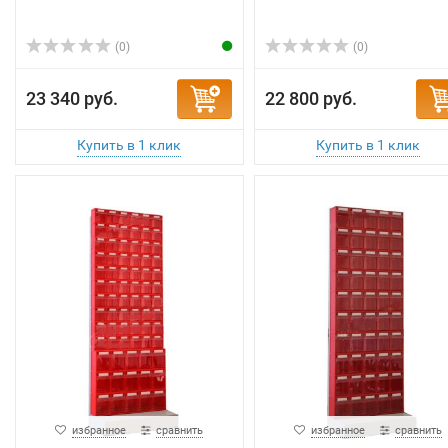
(0)
(0)
23 340 руб.
22 800 руб.
избранное
сравнить
избранное
сравнить