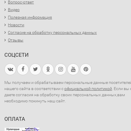
Вопрос-ответ
Видео
Полезная информация
Новости
Согласие на обработку персональных данных
Отзывы
СОЦСЕТИ
Мы получаем и обрабатываем персональные данные посетителе
нашего сайта в соответствии с
официальной политикой
. Если вы 
даете согласия на обработку своих персональных данных,вам
необходимо покинуть наш сайт.
ОПЛАТА