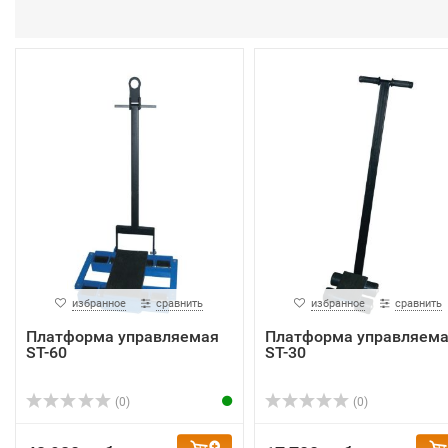
избранное
сравнить
избранное
сравнить
Платформа управляемая
Платформа управляем
ST-60
ST-30
(0)
(0)