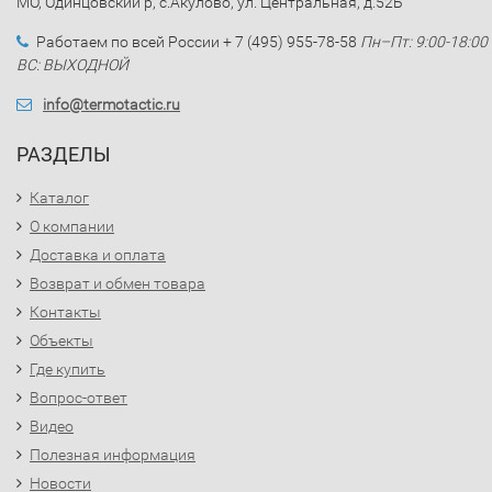
МО, Одинцовский р, с.Акулово, ул. Центральная, д.52Б
Работаем по всей России + 7 (495) 955-78-58
Пн–Пт: 9:00-18:00
ВС: ВЫХОДНОЙ
info@termotactic.ru
РАЗДЕЛЫ
Каталог
О компании
Доставка и оплата
Возврат и обмен товара
Контакты
Объекты
Где купить
Вопрос-ответ
Видео
Полезная информация
Новости