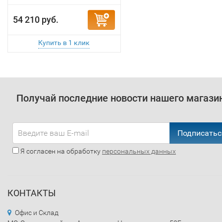
54 210 руб.
Получай последние новости нашего магази
Подписатьс
Я согласен на обработку
персональных данных
КОНТАКТЫ
Офис и Склад