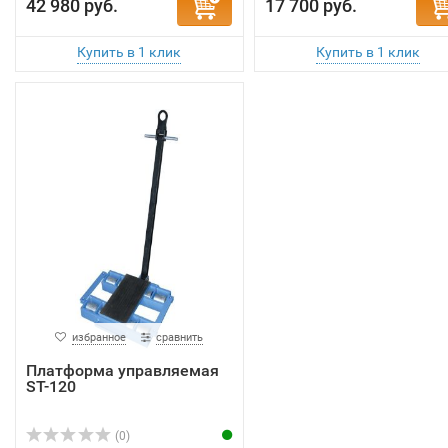
42 980 руб.
17 700 руб.
избранное
сравнить
Платформа управляемая
ST-120
(0)