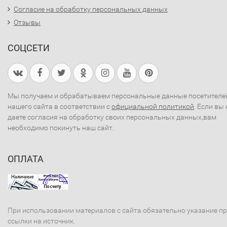
Согласие на обработку персональных данных
Отзывы
СОЦСЕТИ
Мы получаем и обрабатываем персональные данные посетителе
нашего сайта в соответствии с
официальной политикой
. Если вы 
даете согласия на обработку своих персональных данных,вам
необходимо покинуть наш сайт.
ОПЛАТА
При использовании материалов с сайта обязательно указание п
ссылки на источник.