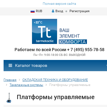
Полная версия сайта
RUB
Вход
Регистрация
Работаем по всей России + 7 (495) 955-78-58
Пн–Пт: 9:00-18:00 СБ-ВС: ВЫХОДНОЙ
Каталог товаров
Главная
СКЛАДСКАЯ ТЕХНИКА И ОБОРУДОВАНИЕ
Такелажные системы
Платформы управляемые
Платформы управляемые