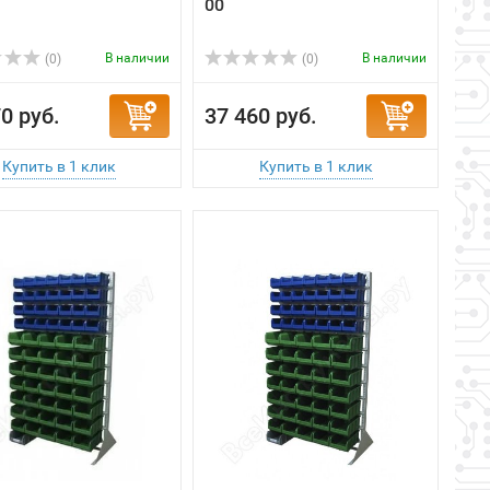
00
В наличии
В наличии
(0)
(0)
0 руб.
37 460 руб.