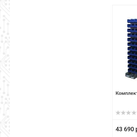
Комплект
43 690 