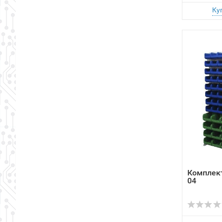
Комплект
04