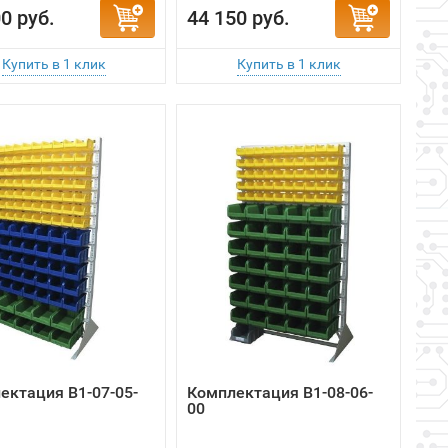
0 руб.
44 150 руб.
ектация B1-07-05-
Комплектация B1-08-06-
00