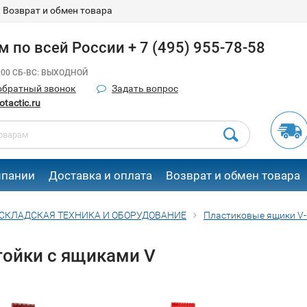
Возврат и обмен товара
 по всей России + 7 (495) 955-78-58
8:00 СБ-ВС: ВЫХОДНОЙ
обратный звонок
Задать вопрос
tactic.ru
мпании
Доставка и оплата
Возврат и обмен товара
СКЛАДСКАЯ ТЕХНИКА И ОБОРУДОВАНИЕ
Пластиковые ящики V-1
тойки с ящиками V