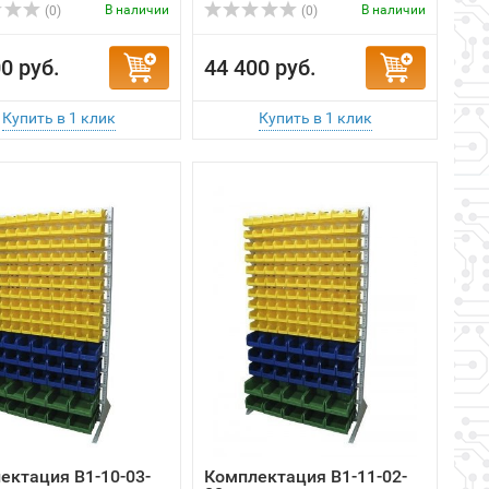
В наличии
В наличии
(0)
(0)
0 руб.
44 400 руб.
ектация B1-10-03-
Комплектация B1-11-02-