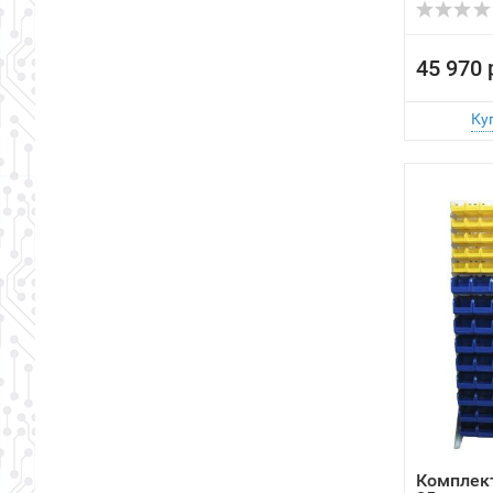
45 970 
Комплект