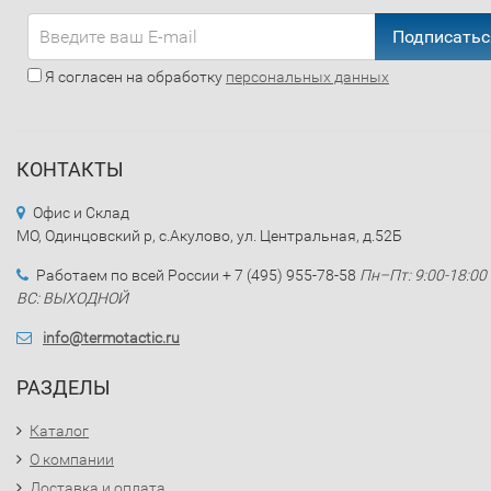
Подписатьс
Я согласен на обработку
персональных данных
КОНТАКТЫ
Офис и Склад
МО, Одинцовский р, с.Акулово, ул. Центральная, д.52Б
Работаем по всей России + 7 (495) 955-78-58
Пн–Пт: 9:00-18:00
ВС: ВЫХОДНОЙ
info@termotactic.ru
РАЗДЕЛЫ
Каталог
О компании
Доставка и оплата