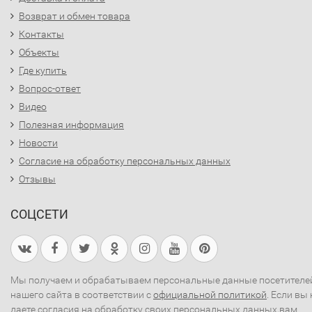
Возврат и обмен товара
Контакты
Объекты
Где купить
Вопрос-ответ
Видео
Полезная информация
Новости
Согласие на обработку персональных данных
Отзывы
СОЦСЕТИ
Мы получаем и обрабатываем персональные данные посетителе
нашего сайта в соответствии с
официальной политикой
. Если вы 
даете согласия на обработку своих персональных данных,вам