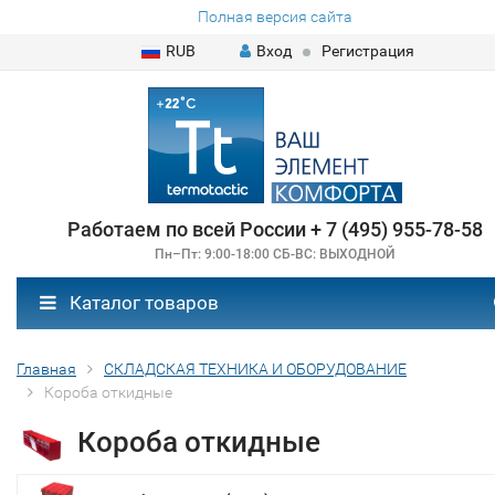
Полная версия сайта
RUB
Вход
Регистрация
Работаем по всей России + 7 (495) 955-78-58
Пн–Пт: 9:00-18:00 СБ-ВС: ВЫХОДНОЙ
Каталог товаров
Главная
СКЛАДСКАЯ ТЕХНИКА И ОБОРУДОВАНИЕ
Короба откидные
Короба откидные