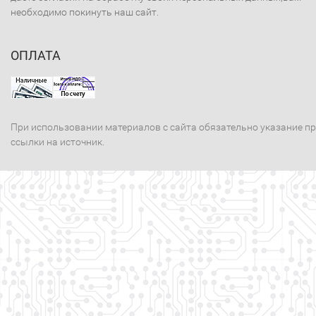
необходимо покинуть наш сайт.
ОПЛАТА
При использовании материалов с сайта обязательно указание п
ссылки на источник.