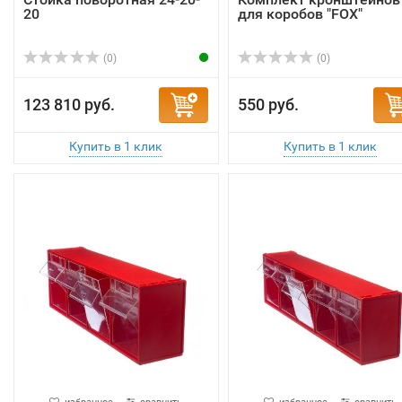
20
для коробов "FOX"
(0)
(0)
123 810 руб.
550 руб.