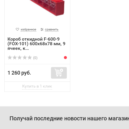
избранное
сравнить
Короб откидной F-600-9
(FOX-101) 600х68х78 мм, 9
ячеек, к...
(0)
1 260 руб.
Получай последние новости нашего магази