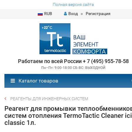
Полная версия сайта
RUB
Вход
Регистрация
Работаем по всей России + 7 (495) 955-78-58
Пн–Пт: 9:00-18:00 СБ-ВС: ВЫХОДНОЙ
Каталог товаров
РЕАГЕНТЫ ДЛЯ ИНЖЕНЕРНЫХ СИСТЕМ
Реагент для промывки теплообменников
систем отопления TermoTactic Cleaner ici
classic 1л.