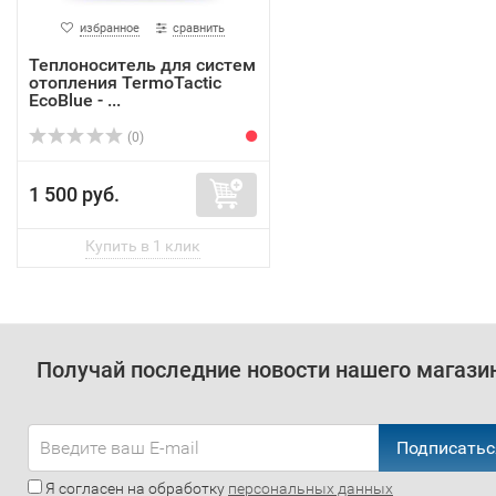
избранное
сравнить
Теплоноситель для систем
отопления TermoTactic
EcoBlue - ...
(0)
1 500 руб.
Получай последние новости нашего магази
Подписатьс
Я согласен на обработку
персональных данных