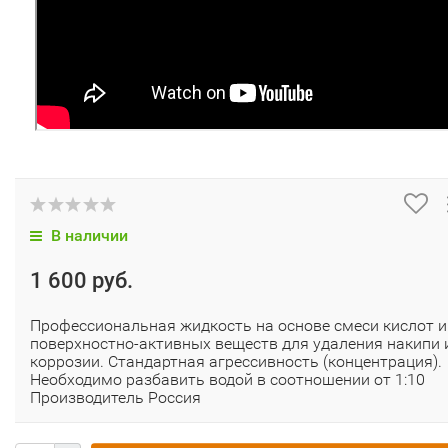
В наличии
1 600 руб.
Профессиональная жидкость на основе смеси кислот и
поверхностно-активных веществ для удаления накипи 
коррозии. Стандартная агрессивность (концентрация).
Необходимо разбавить водой в соотношении от 1:10
Производитель Россия