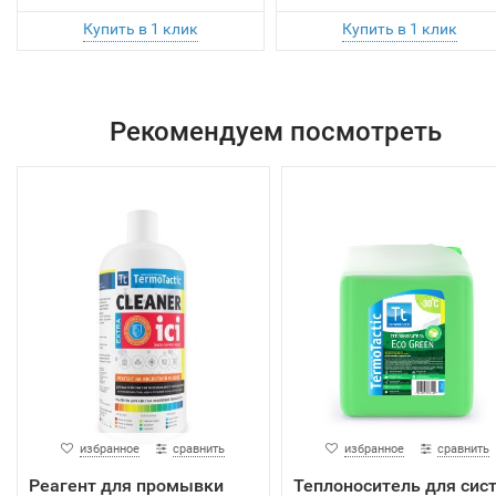
Рекомендуем посмотреть
избранное
сравнить
избранное
сравнить
Реагент для промывки
Теплоноситель для сис