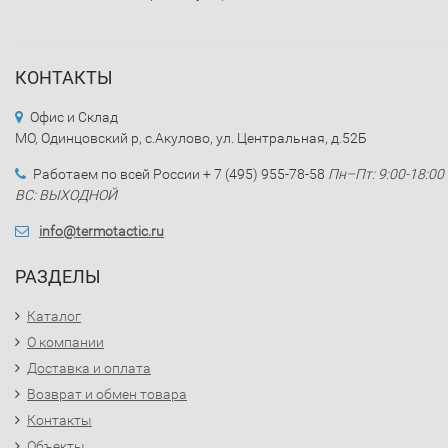
КОНТАКТЫ
Офис и Склад
МО, Одинцовский р, с.Акулово, ул. Центральная, д.52Б
Работаем по всей России + 7 (495) 955-78-58
Пн–Пт: 9:00-18:00
ВС: ВЫХОДНОЙ
info@termotactic.ru
РАЗДЕЛЫ
Каталог
О компании
Доставка и оплата
Возврат и обмен товара
Контакты
Объекты