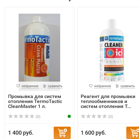
избранное
сравнить
избранное
сравнить
Промывка для систем
Реагент для промывки
отопления TermoTactic
теплообменников и
CleanMaster 1 л.
систем отопления T...
(0)
(0)
1 400 руб.
1 600 руб.