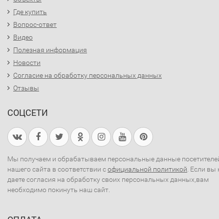
Где купить
Вопрос-ответ
Видео
Полезная информация
Новости
Согласие на обработку персональных данных
Отзывы
СОЦСЕТИ
Мы получаем и обрабатываем персональные данные посетителе
нашего сайта в соответствии с
официальной политикой
. Если вы 
даете согласия на обработку своих персональных данных,вам
необходимо покинуть наш сайт.