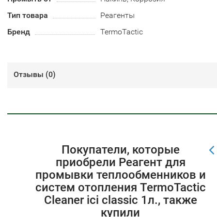
Тип товара
Реагенты
Бренд
TermoTactic
Отзывы (
0
)
Покупатели, которые
приобрели Реагент для
промывки теплообменников и
систем отопления TermoTactic
Cleaner ici classic 1л., также
купили