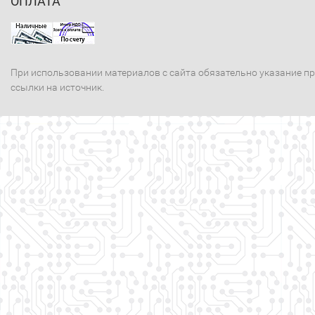
ОПЛАТА
При использовании материалов с сайта обязательно указание п
ссылки на источник.