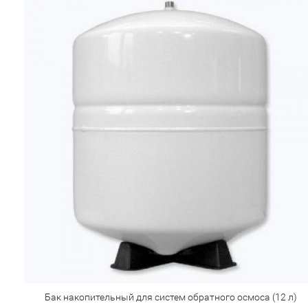
Бак накопительный для систем обратного осмоса (12 л)