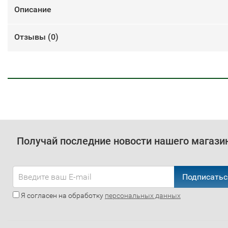
Описание
Отзывы (
0
)
Получай последние новости нашего магази
Подписатьс
Я согласен на обработку
персональных данных