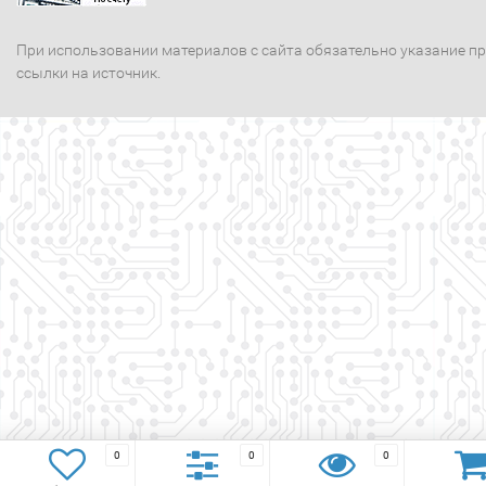
При использовании материалов с сайта обязательно указание п
ссылки на источник.
0
0
0