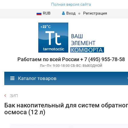
Полная версия сайта
RUB
Вход
Регистрация
Работаем по всей России + 7 (495) 955-78-58
Пн–Пт: 9:00-18:00 СБ-ВС: ВЫХОДНОЙ
Каталог товаров
ЗИП
Бак накопительный для систем обратно
осмоса (12 л)