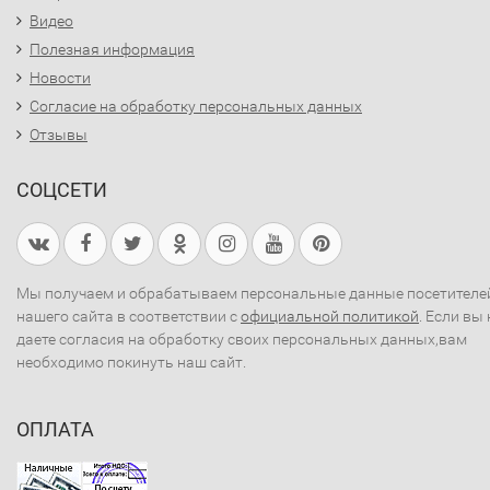
Видео
Полезная информация
Новости
Согласие на обработку персональных данных
Отзывы
СОЦСЕТИ
Мы получаем и обрабатываем персональные данные посетителе
нашего сайта в соответствии с
официальной политикой
. Если вы 
даете согласия на обработку своих персональных данных,вам
необходимо покинуть наш сайт.
ОПЛАТА