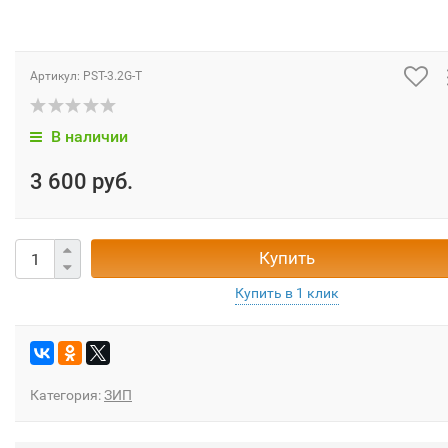
Артикул:
PST-3.2G-T
В наличии
3 600 руб.
Купить
Категория:
ЗИП