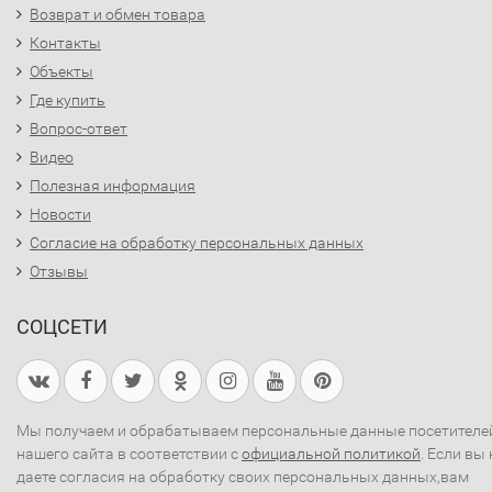
Возврат и обмен товара
Контакты
Объекты
Где купить
Вопрос-ответ
Видео
Полезная информация
Новости
Согласие на обработку персональных данных
Отзывы
СОЦСЕТИ
Мы получаем и обрабатываем персональные данные посетителе
нашего сайта в соответствии с
официальной политикой
. Если вы 
даете согласия на обработку своих персональных данных,вам