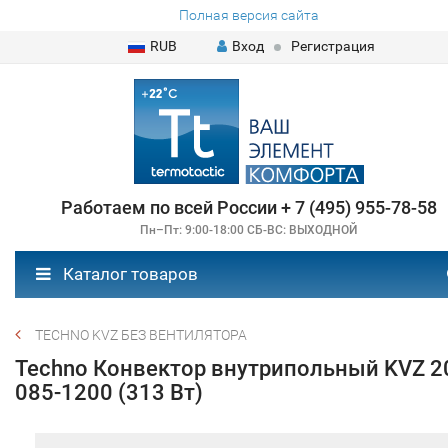
Полная версия сайта
RUB
Вход
Регистрация
Работаем по всей России + 7 (495) 955-78-58
Пн–Пт: 9:00-18:00 СБ-ВС: ВЫХОДНОЙ
Каталог товаров
TECHNO KVZ БЕЗ ВЕНТИЛЯТОРА
Techno Конвектор внутрипольный KVZ 2
085-1200 (313 Вт)