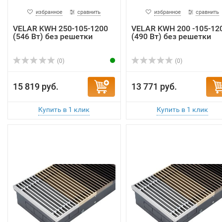
избранное
сравнить
избранное
сравнить
VELAR KWH 250-105-1200
VELAR KWH 200 -105-12
(546 Вт) без решетки
(490 Вт) без решетки
(0)
(0)
15 819 руб.
13 771 руб.