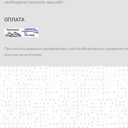
необходимо покинуть наш сайт.
ОПЛАТА
При использовании материалов с сайта обязательно указание п
ссылки на источник.