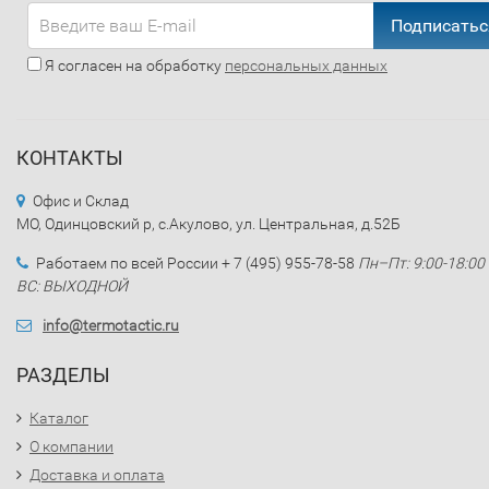
Подписатьс
Я согласен на обработку
персональных данных
КОНТАКТЫ
Офис и Склад
МО, Одинцовский р, с.Акулово, ул. Центральная, д.52Б
Работаем по всей России + 7 (495) 955-78-58
Пн–Пт: 9:00-18:00
ВС: ВЫХОДНОЙ
info@termotactic.ru
РАЗДЕЛЫ
Каталог
О компании
Доставка и оплата