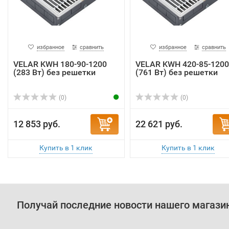
избранное
сравнить
избранное
сравнить
VELAR KWH 180-90-1200
VELAR KWH 420-85-1200
(283 Вт) без решетки
(761 Вт) без решетки
(0)
(0)
12 853 руб.
22 621 руб.
Получай последние новости нашего магази