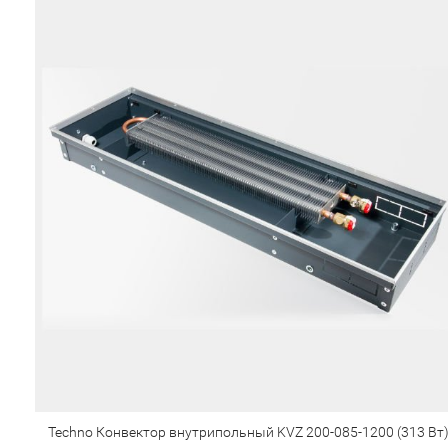
Techno Конвектор внутрипольный KVZ 200-085-1200 (313 Вт