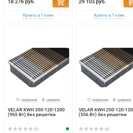
18 276 руб.
29 103 руб.
избранное
сравнить
избранное
сравнить
VELAR KWH 350-120-1200
VELAR KWH 250-120-120
(965 Вт) без решетки
(556 Вт) без решетки
(0)
(0)