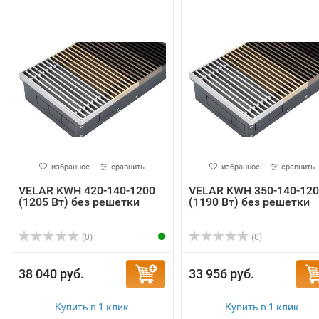
избранное
сравнить
избранное
сравнить
VELAR KWH 420-140-1200
VELAR KWH 350-140-120
(1205 Вт) без решетки
(1190 Вт) без решетки
(0)
(0)
38 040 руб.
33 956 руб.