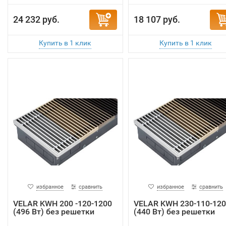
24 232 руб.
18 107 руб.
избранное
сравнить
избранное
сравнить
VELAR KWH 200 -120-1200
VELAR KWH 230-110-120
(496 Вт) без решетки
(440 Вт) без решетки