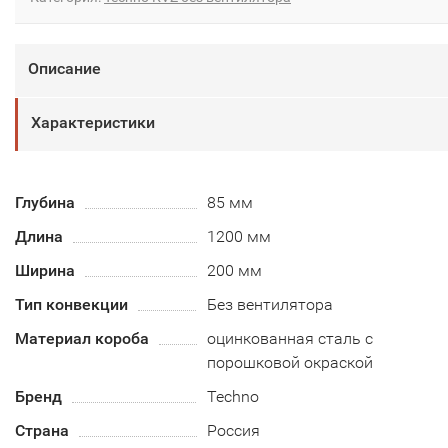
Описание
Характеристики
Глубина
85 мм
Длина
1200 мм
Ширина
200 мм
Тип конвекции
Без вентилятора
Материал короба
оцинкованная сталь с
порошковой окраской
Бренд
Techno
Страна
Россия