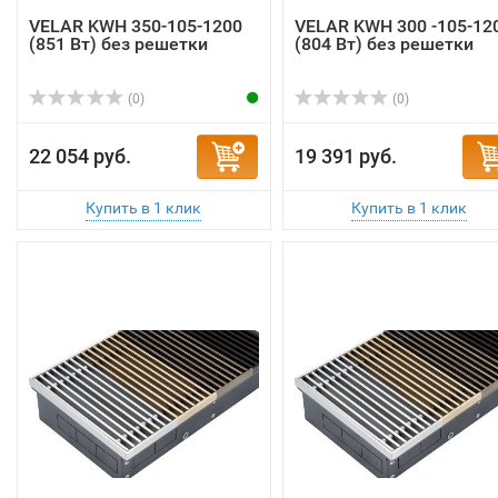
VELAR KWH 350-105-1200
VELAR KWH 300 -105-12
(851 Вт) без решетки
(804 Вт) без решетки
(0)
(0)
22 054 руб.
19 391 руб.