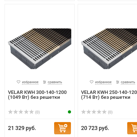
избранное
сравнить
избранное
сравнить
VELAR KWH 300-140-1200
VELAR KWH 250-140-120
(1049 Вт) без решетки
(714 Вт) без решетки
(0)
(0)
21 329 руб.
20 723 руб.