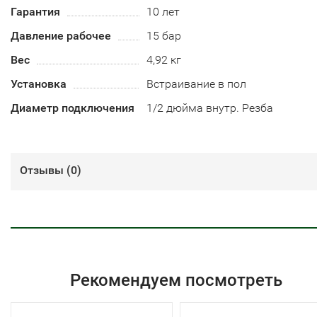
Гарантия
10 лет
Давление рабочее
15 бар
Вес
4,92 кг
Установка
Встраивание в пол
Диаметр подключения
1/2 дюйма внутр. Резба
Отзывы (
0
)
Рекомендуем посмотреть