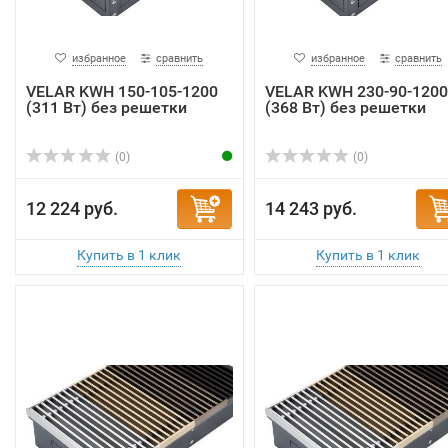
избранное
сравнить
избранное
сравнить
VELAR KWH 150-105-1200
VELAR KWH 230-90-1200
(311 Вт) без решетки
(368 Вт) без решетки
(0)
(0)
12 224 руб.
14 243 руб.