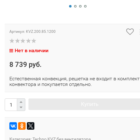
Артикул:
KVZ.200.85.1200
Нет в наличии
8 739 руб.
Естественная конвекция, решетка не входит в комплект
конвектора и покупается отдельно.
Купить
Категория:
Techno KVZ без вентилятора