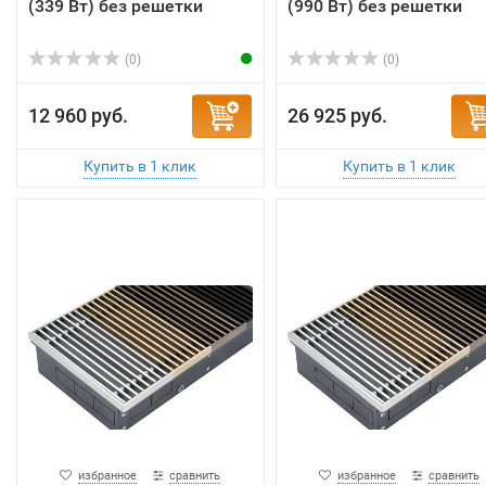
(339 Вт) без решетки
(990 Вт) без решетки
(0)
(0)
12 960 руб.
26 925 руб.
избранное
сравнить
избранное
сравнить