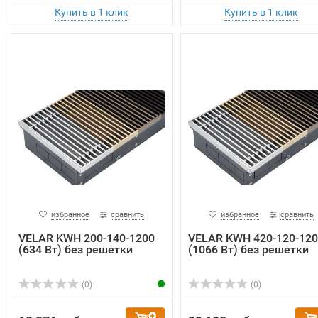
избранное
сравнить
избранное
сравнить
VELAR KWH 200-140-1200
VELAR KWH 420-120-120
(634 Вт) без решетки
(1066 Вт) без решетки
(0)
(0)