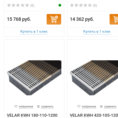
(0)
(0)
15 768 руб.
14 362 руб.
избранное
сравнить
избранное
сравнить
VELAR KWH 180-110-1200
VELAR KWH 420-105-120