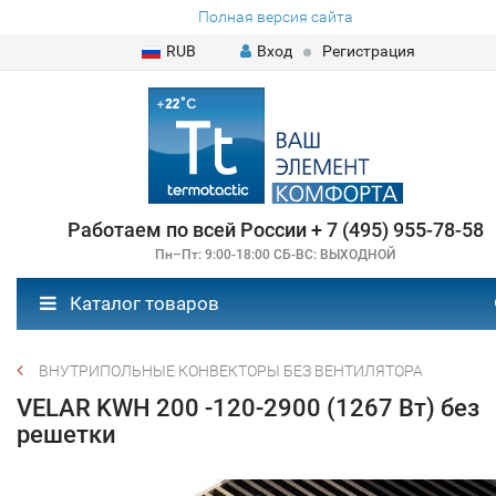
Полная версия сайта
RUB
Вход
Регистрация
Работаем по всей России + 7 (495) 955-78-58
Пн–Пт: 9:00-18:00 СБ-ВС: ВЫХОДНОЙ
Каталог товаров
ВНУТРИПОЛЬНЫЕ КОНВЕКТОРЫ БЕЗ ВЕНТИЛЯТОРА
VELAR KWH 200 -120-2900 (1267 Вт) без
решетки