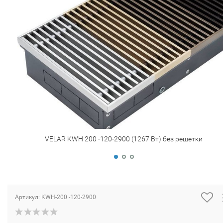
VELAR KWH 200 -120-2900 (1267 Вт) без решетки
Артикул:
KWH-200 -120-2900