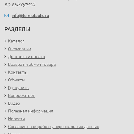
ВС: ВЫХОДНОЙ
info@termotactic.ru
РАЗДЕЛЫ
Каталог
О компании
Доставка и оплата
Возврат и обмен товара
Контакты
Объекты
Где купить
Вопрос-ответ
Видео
Полезная информация
Новости
Согласие на обработку персональных данных