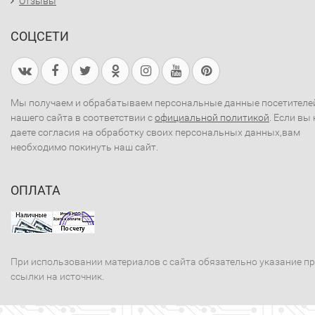
Отзывы
СОЦСЕТИ
Мы получаем и обрабатываем персональные данные посетителе
нашего сайта в соответствии с
официальной политикой
. Если вы 
даете согласия на обработку своих персональных данных,вам
необходимо покинуть наш сайт.
ОПЛАТА
При использовании материалов с сайта обязательно указание п
ссылки на источник.