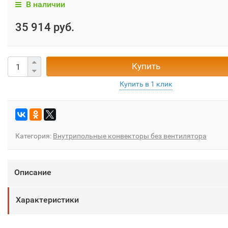
В наличии
35 914 руб.
Купить
Категория:
Внутрипольные конвекторы без вентилятора
Описание
Характеристики