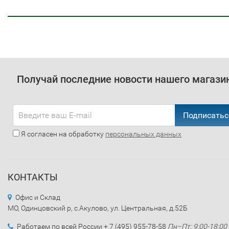
Получай последние новости нашего магази
Подписатьс
Я согласен на обработку
персональных данных
КОНТАКТЫ
Офис и Склад
МО, Одинцовский р, с.Акулово, ул. Центральная, д.52Б
Работаем по всей России + 7 (495) 955-78-58
Пн–Пт: 9:00-18:00