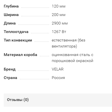
Глубина
120 мм
Ширина
200 мм
Длина
2900 мм
Теплоотдача
1267 Вт
Тип конвекции
естественная (без
вентилятора)
Материал короба
оцинкованная сталь с
порошковой окраской
Бренд
VELAR
Страна
Россия
Отзывы (
0
)