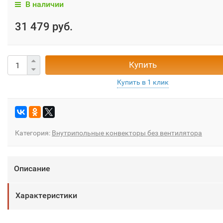
В наличии
31 479 руб.
Купить
Категория:
Внутрипольные конвекторы без вентилятора
Описание
Характеристики