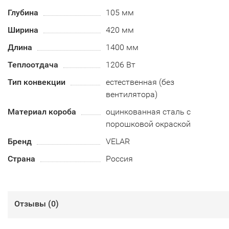
Глубина
105 мм
Ширина
420 мм
Длина
1400 мм
Теплоотдача
1206 Вт
Тип конвекции
естественная (без
вентилятора)
Материал короба
оцинкованная сталь с
порошковой окраской
Бренд
VELAR
Страна
Россия
Отзывы (
0
)