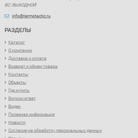
ВС: ВЫХОДНОЙ
info@termotactic.ru
РАЗДЕЛЫ
Каталог
О компании
Доставка и оплата
Возврат и обмен товара
Контакты
Объекты
Где купить
Вопрос-ответ
Видео
Полезная информация
Новости
Согласие на обработку персональных данных