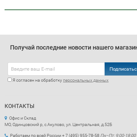
Получай последние новости нашего магази
Подписатьс
Я согласен на обработку
персональных данных
КОНТАКТЫ
Офис и Склад
МО, Одинцовский р, с.Акулово, ул. Центральная, д.52Б
Работаем по всей России + 7 (495) 955-78-58
Пн–Пт: 9:00-18:00