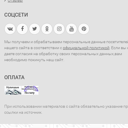
Отзывы
СОЦСЕТИ
Мы получаем и обрабатываем персональные данные посетителе
нашего сайта в соответствии с
официальной политикой
. Если вы 
даете согласия на обработку своих персональных данных,вам
необходимо покинуть наш сайт.
ОПЛАТА
При использовании материалов с сайта обязательно указание п
ссылки на источник.