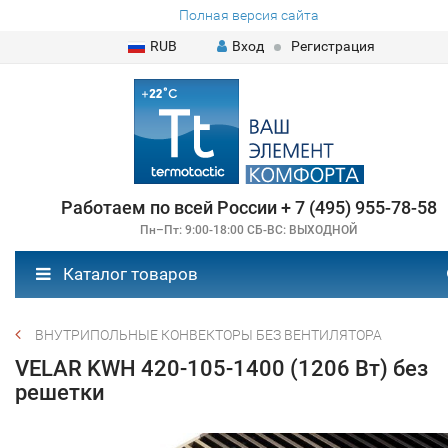
Полная версия сайта
RUB
Вход
Регистрация
Работаем по всей России + 7 (495) 955-78-58
Пн–Пт: 9:00-18:00 СБ-ВС: ВЫХОДНОЙ
Каталог товаров
ВНУТРИПОЛЬНЫЕ КОНВЕКТОРЫ БЕЗ ВЕНТИЛЯТОРА
VELAR KWH 420-105-1400 (1206 Вт) без
решетки