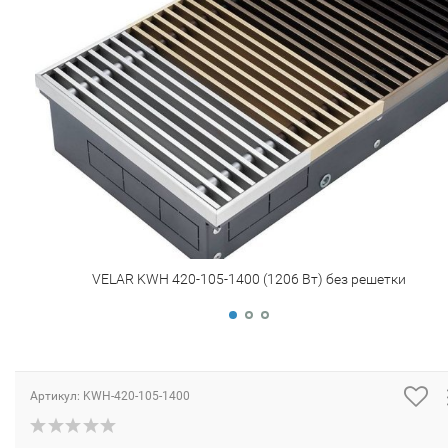
VELAR KWH 420-105-1400 (1206 Вт) без решетки
Артикул:
KWH-420-105-1400