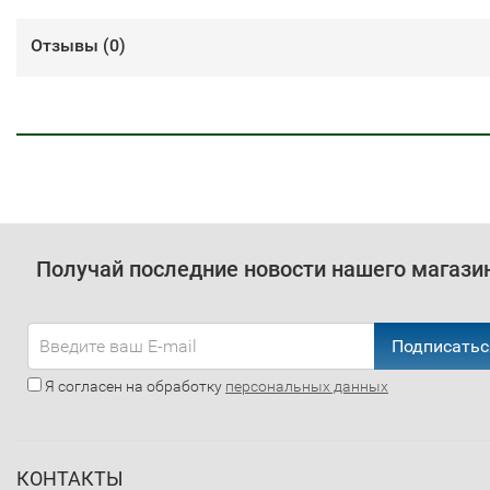
Отзывы (
0
)
Получай последние новости нашего магази
Подписатьс
Я согласен на обработку
персональных данных
КОНТАКТЫ