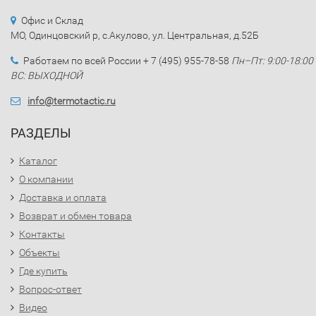
Офис и Склад
МО, Одинцовский р, с.Акулово, ул. Центральная, д.52Б
Работаем по всей России + 7 (495) 955-78-58
Пн–Пт: 9:00-18:00
ВС: ВЫХОДНОЙ
info@termotactic.ru
РАЗДЕЛЫ
Каталог
О компании
Доставка и оплата
Возврат и обмен товара
Контакты
Объекты
Где купить
Вопрос-ответ
Видео