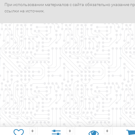
При использовании материалов с сайта обязательно указание п
ссылки на источник.
0
0
0