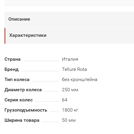
Описание
Характеристики
Страна
Италия
Бренд
Tellure Rota
Тип колеса
без кронштейна
Диаметр колеса
250 мм
Серия колес
64
Грузоподъемность
1800 кг
Ширина товара
50 мм