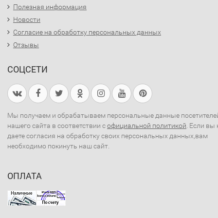
Полезная информация
Новости
Согласие на обработку персональных данных
Отзывы
СОЦСЕТИ
Мы получаем и обрабатываем персональные данные посетителе
нашего сайта в соответствии с
официальной политикой
. Если вы 
даете согласия на обработку своих персональных данных,вам
необходимо покинуть наш сайт.
ОПЛАТА