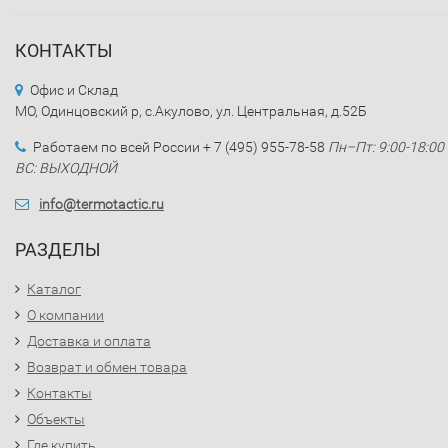
КОНТАКТЫ
Офис и Склад
МО, Одинцовский р, с.Акулово, ул. Центральная, д.52Б
Работаем по всей России + 7 (495) 955-78-58
Пн–Пт: 9:00-18:00
ВС: ВЫХОДНОЙ
info@termotactic.ru
РАЗДЕЛЫ
Каталог
О компании
Доставка и оплата
Возврат и обмен товара
Контакты
Объекты
Где купить