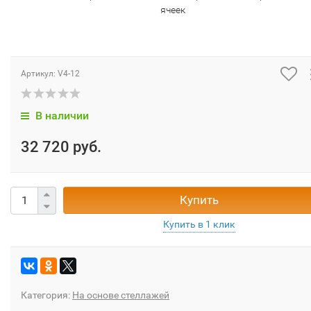
ячеек
Артикул:
V4-12
В наличии
32 720 руб.
Купить
Категория:
На основе стеллажей