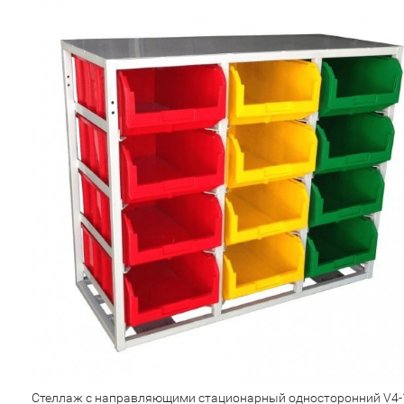
Стеллаж с направляющими стационарный односторонний V4-