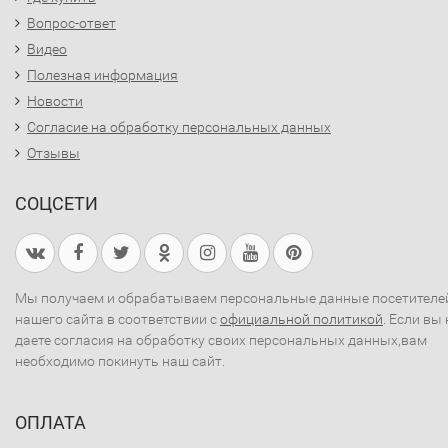
Вопрос-ответ
Видео
Полезная информация
Новости
Согласие на обработку персональных данных
Отзывы
СОЦСЕТИ
Мы получаем и обрабатываем персональные данные посетителе
нашего сайта в соответствии с
официальной политикой
. Если вы 
даете согласия на обработку своих персональных данных,вам
необходимо покинуть наш сайт.
ОПЛАТА