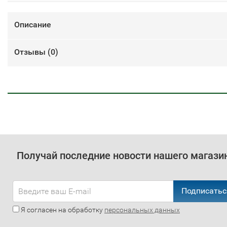
Описание
Отзывы (
0
)
Получай последние новости нашего магази
Подписатьс
Я согласен на обработку
персональных данных