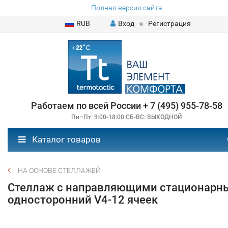
Полная версия сайта
RUB
Вход
Регистрация
Работаем по всей России + 7 (495) 955-78-58
Пн–Пт: 9:00-18:00 СБ-ВС: ВЫХОДНОЙ
Каталог товаров
НА ОСНОВЕ СТЕЛЛАЖЕЙ
Стеллаж с направляющими стационарн
односторонний V4-12 ячеек