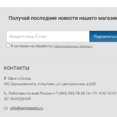
Получай последние новости нашего магази
Подписатьс
Я согласен на обработку
персональных данных
КОНТАКТЫ
Офис и Склад
МО, Одинцовский р, с.Акулово, ул. Центральная, д.52Б
Работаем по всей России + 7 (495) 955-78-58
Пн–Пт: 9:00-18:00
ВС: ВЫХОДНОЙ
info@termotactic.ru