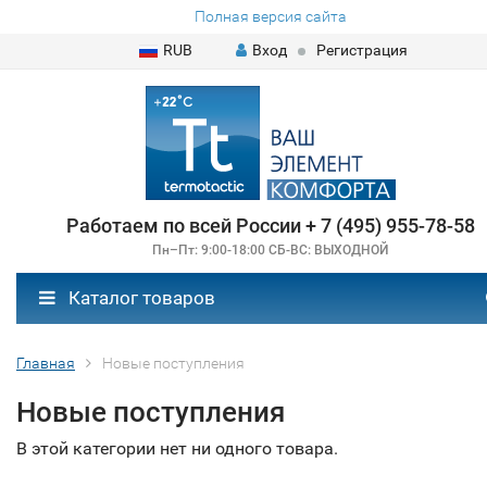
Полная версия сайта
RUB
Вход
Регистрация
Работаем по всей России + 7 (495) 955-78-58
Пн–Пт: 9:00-18:00 СБ-ВС: ВЫХОДНОЙ
Каталог товаров
Главная
Новые поступления
Новые поступления
В этой категории нет ни одного товара.