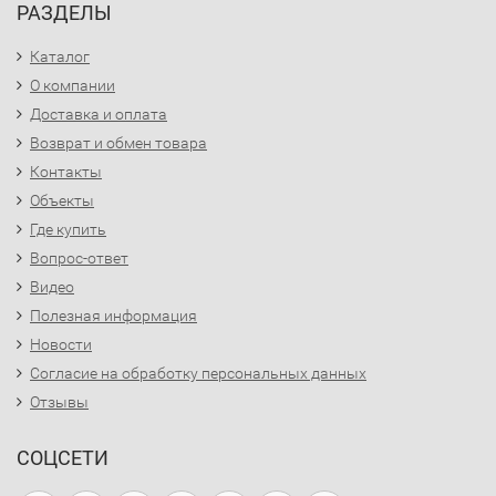
РАЗДЕЛЫ
Каталог
О компании
Доставка и оплата
Возврат и обмен товара
Контакты
Объекты
Где купить
Вопрос-ответ
Видео
Полезная информация
Новости
Согласие на обработку персональных данных
Отзывы
СОЦСЕТИ