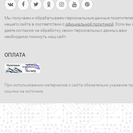
Мы получаем и обрабатываем персональные данные посетителе
нашего сайта в соответствии с
официальной политикой
. Если вы 
даете согласия на обработку своих персональных данных,вам
необходимо покинуть наш сайт.
ОПЛАТА
При использовании материалов с сайта обязательно указание п
ссылки на источник.