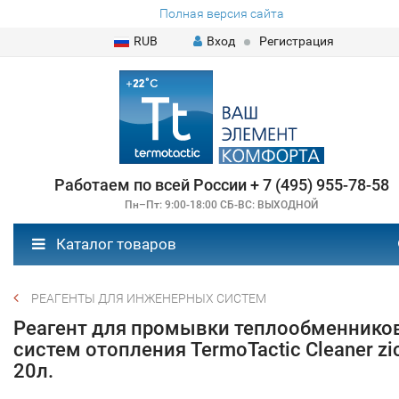
Полная версия сайта
RUB
Вход
Регистрация
Работаем по всей России + 7 (495) 955-78-58
Пн–Пт: 9:00-18:00 СБ-ВС: ВЫХОДНОЙ
Каталог товаров
РЕАГЕНТЫ ДЛЯ ИНЖЕНЕРНЫХ СИСТЕМ
Реагент для промывки теплообменников
систем отопления TermoTactic Cleaner zi
20л.