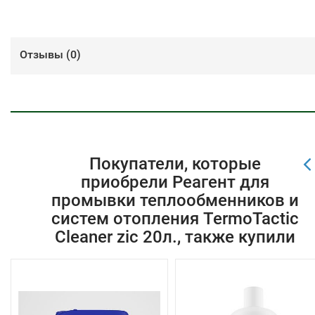
Отзывы (
0
)
Покупатели, которые
приобрели Реагент для
промывки теплообменников и
систем отопления TermoTactic
Cleaner zic 20л., также купили