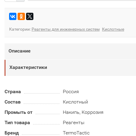
Категории:
Реагенты для инженерных систем
Кислотные
Описание
Характеристики
Страна
Россия
Состав
Кислотный
Промыть от
Накипь, Коррозия
Тип товара
Реагенты
Бренд
TermoTactic