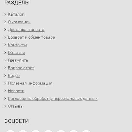
РАЗДЕЛЫ
Каталог
О компании
Доставка и оплата
Возврат и обмен товара
Контакты
Объекты
Где купить
Вопрос-ответ
Видео
Полезная информация
Новости
Согласие на обработку персональных данных
Отзывы
СОЦСЕТИ