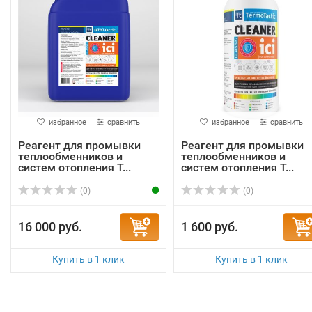
избранное
сравнить
избранное
сравнить
Реагент для промывки
Реагент для промывки
теплообменников и
теплообменников и
систем отопления T...
систем отопления T...
(0)
(0)
16 000 руб.
1 600 руб.