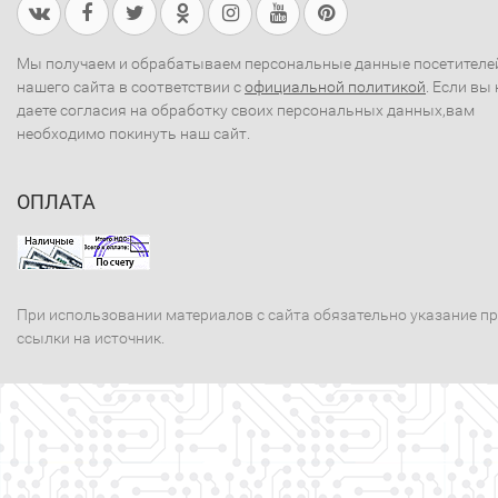
Мы получаем и обрабатываем персональные данные посетителе
нашего сайта в соответствии с
официальной политикой
. Если вы 
даете согласия на обработку своих персональных данных,вам
необходимо покинуть наш сайт.
ОПЛАТА
При использовании материалов с сайта обязательно указание п
ссылки на источник.