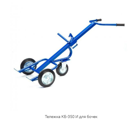
Тележка КБ-350 И для бочек