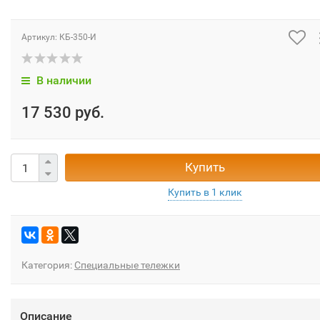
Артикул:
КБ-350-И
В наличии
17 530 руб.
Купить
Категория:
Специальные тележки
Описание