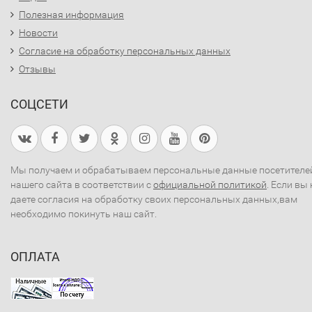
Полезная информация
Новости
Согласие на обработку персональных данных
Отзывы
СОЦСЕТИ
Мы получаем и обрабатываем персональные данные посетителе
нашего сайта в соответствии с
официальной политикой
. Если вы 
даете согласия на обработку своих персональных данных,вам
необходимо покинуть наш сайт.
ОПЛАТА