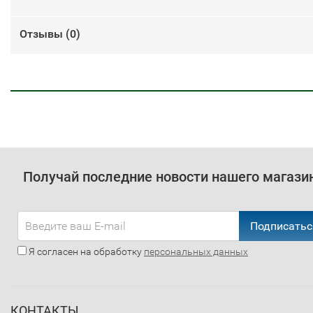
Отзывы (
0
)
Получай последние новости нашего магази
Подписатьс
Я согласен на обработку
персональных данных
КОНТАКТЫ