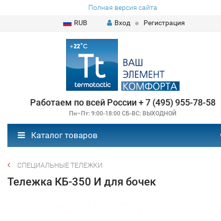
Полная версия сайта
RUB
Вход
Регистрация
Работаем по всей России + 7 (495) 955-78-58
Пн–Пт: 9:00-18:00 СБ-ВС: ВЫХОДНОЙ
Каталог товаров
СПЕЦИАЛЬНЫЕ ТЕЛЕЖКИ
Тележка КБ-350 И для бочек