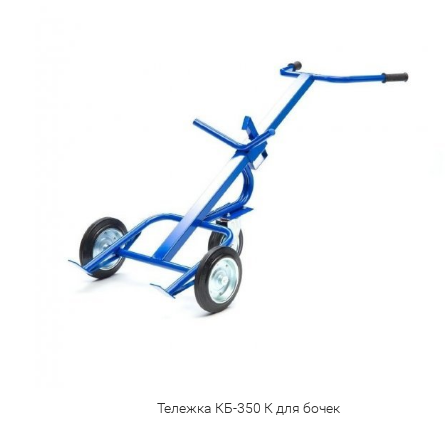
Тележка КБ-350 К для бочек