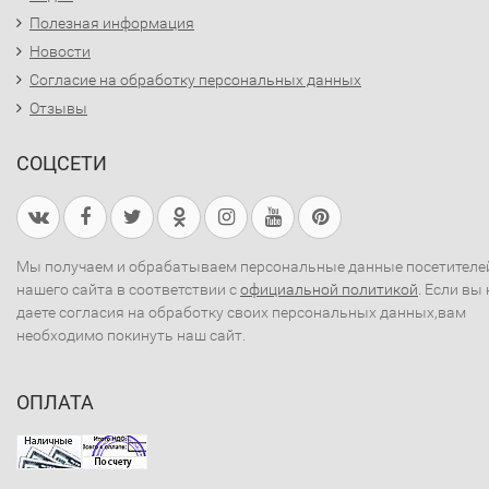
Полезная информация
Новости
Согласие на обработку персональных данных
Отзывы
СОЦСЕТИ
Мы получаем и обрабатываем персональные данные посетителе
нашего сайта в соответствии с
официальной политикой
. Если вы 
даете согласия на обработку своих персональных данных,вам
необходимо покинуть наш сайт.
ОПЛАТА