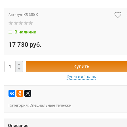
Артикул:
КБ-350-К
В наличии
17 730 руб.
Купить
Категория:
Специальные тележки
Описание