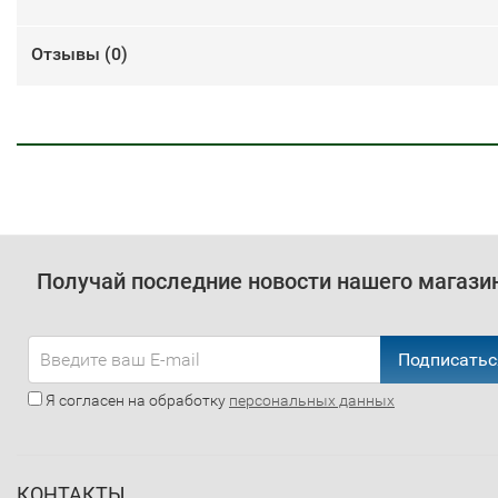
Отзывы (
0
)
Получай последние новости нашего магази
Подписатьс
Я согласен на обработку
персональных данных
КОНТАКТЫ