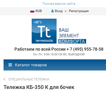
Полная версия сайта
RUB
Вход
Регистрация
Работаем по всей России + 7 (495) 955-78-58
Пн–Пт: 9:00-18:00 СБ-ВС: ВЫХОДНОЙ
Каталог товаров
СПЕЦИАЛЬНЫЕ ТЕЛЕЖКИ
Тележка КБ-350 К для бочек